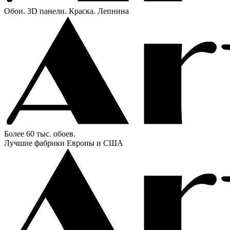
Обои. 3D панели. Краска. Лепнина
Более 60 тыс. обоев.
Лучшие фабрики Европы и США